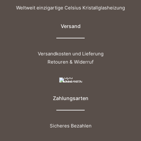
Weltweit einzigartige Celsius Kristallglasheizung
Versand
Versandkosten und Lieferung
Retouren & Widerruf
Zahlungsarten
Sicheres Bezahlen