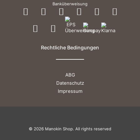
Banküberweisung
Rechtliche Bedingungen
ABG
Datenschutz
Impressum
© 2026 Manokin Shop. All rights reserved