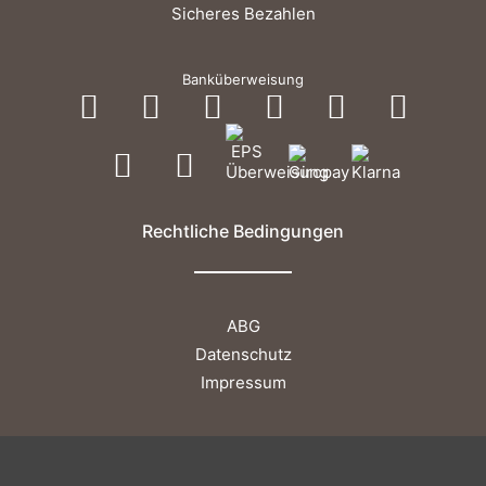
Sicheres Bezahlen
Banküberweisung
Rechtliche Bedingungen
ABG
Datenschutz
Impressum