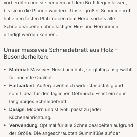
vorbereiten und sie bequem auf dem Brett liegen lassen,
bis sie in die Pfanne wandern. Unser großes Schneidebrett
hat einen festen Platz neben dem Herd, sodass alle
Schneidearbeiten ohne lästiges Hin- und Herräumen
erledigt werden können.
Unser massives Schneidebrett aus Holz –
Besonderheiten:
Material:
Massives Nussbaumholz, sorgfältig ausgewählt
für höchste Qualität.
Haltbarkeit:
Außergewöhnlich widerstandsfähig und
somit ideal für den täglichen Gebrauch. Es ist ein sehr
langlebiges Schneidebrett
Design:
Modern und stilvoll, passt zu jeder
Kücheneinrichtung.
Verwendung:
Optimal für alle Schneidearbeiten aufgrund
der Größe. Die angeschraubten Gummifüße auf der