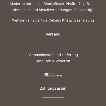
Moderne nordische Blockhäuser: Natürlich, präzise,
ohne Leim und Metallverbindungen. Einzigartig!
Weltweit einzigartige Celsius Kristallglasheizung
Versand
Versandkosten und Lieferung
Retouren & Widerruf
Zahlungsarten