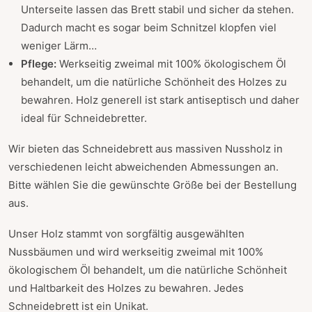
Unterseite lassen das Brett stabil und sicher da stehen.
Dadurch macht es sogar beim Schnitzel klopfen viel
weniger Lärm…
Pflege:
Werkseitig zweimal mit 100% ökologischem Öl
behandelt, um die natürliche Schönheit des Holzes zu
bewahren. Holz generell ist stark antiseptisch und daher
ideal für Schneidebretter.
Wir bieten das Schneidebrett aus massiven Nussholz in
verschiedenen leicht abweichenden Abmessungen an.
Bitte wählen Sie die gewünschte Größe bei der Bestellung
aus.
Unser Holz stammt von sorgfältig ausgewählten
Nussbäumen und wird werkseitig zweimal mit 100%
ökologischem Öl behandelt, um die natürliche Schönheit
und Haltbarkeit des Holzes zu bewahren. Jedes
Schneidebrett ist ein Unikat.