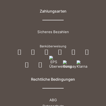
Zahlungsarten
Sicheres Bezahlen
Banküberweisung
Rechtliche Bedingungen
ABG