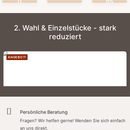
n
es
2. Wahl & Einzelstücke - stark
reduziert
ANGEBOT!
Persönliche Beratung
Fragen?
Wir helfen gerne!
Wenden Sie sich einfach
an uns direkt.