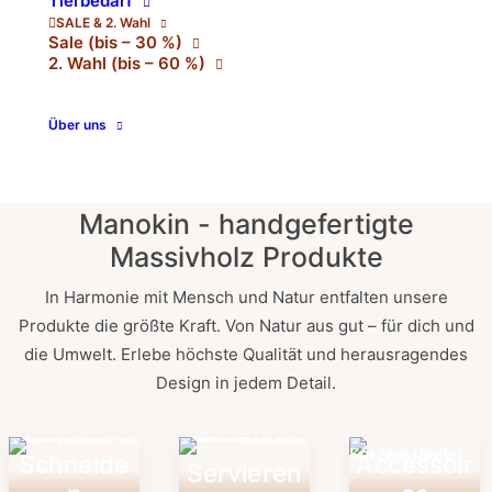
Tierbedarf
SALE & 2. Wahl
Sale (bis – 30 %)
2. Wahl (bis – 60 %)
Über uns
Manokin - handgefertigte
Massivholz Produkte
In Harmonie mit Mensch und Natur entfalten unsere
Produkte die größte Kraft. Von Natur aus gut – für dich und
die Umwelt. Erlebe höchste Qualität und herausragendes
Design in jedem Detail.
Schneide
Accessoir
Servieren